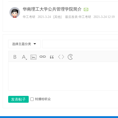
华南理工大学公共管理学院简介
华工考研
2021-3-24
[
其他
]
最后发表:华工考研
2021-3-24 12:19
选择主题分类
转播给听众
发表帖子