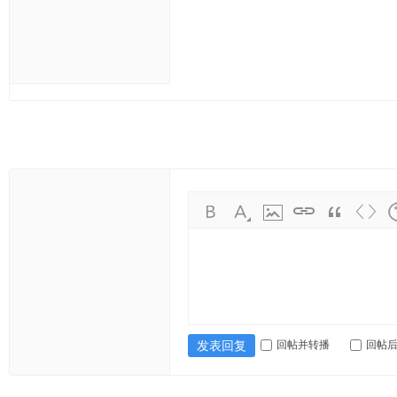
回帖并转播
回帖
发表回复