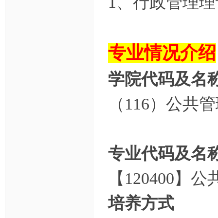
1、行政管理
专业情况介绍
学院代码及名
（116）公共
专业代码及名
【120400】
培养方式