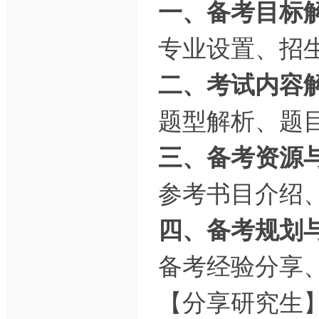
一、备考目标
专业设置、招
二、考试内容
题型解析、题
三、备考资源
参考书目介绍
四、备考规划
备考经验分享
【分享研究生】