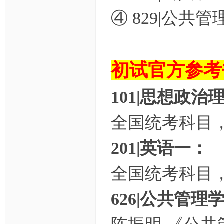
④ 829|公共
初试官方参考
101|思想政治理
全国统考科目
201|英语一：
全国统考科目
626|公共管