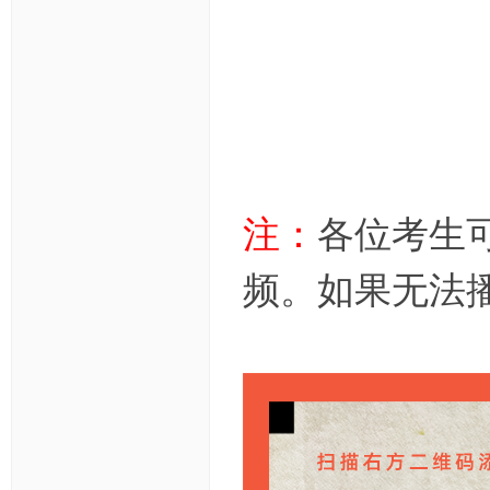
注：
各位考生
频。
如果无法