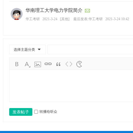
华南理工大学电力学院简介
华工考研
2021-3-24
[
其他
]
最后发表:华工考研
2021-3-24 10:42
选择主题分类
转播给听众
发表帖子