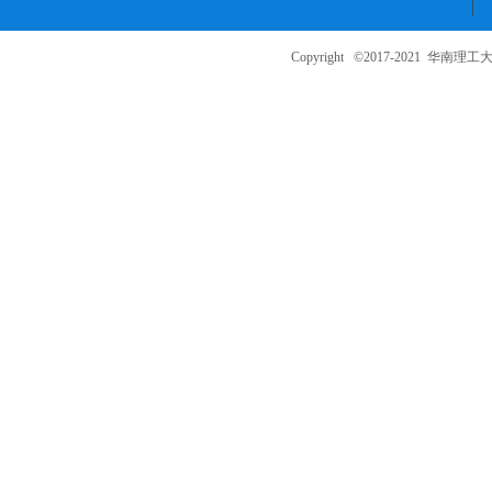
Copyright ©2017-2021
华南理工大