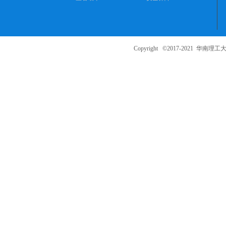
Copyright ©2017-2021
华南理工大