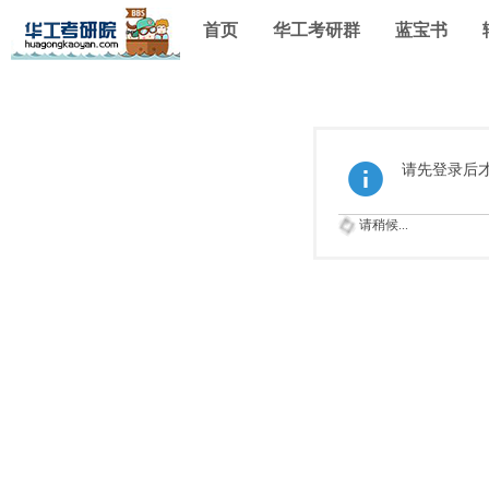
首页
华工考研群
蓝宝书
请先登录后
请稍候...