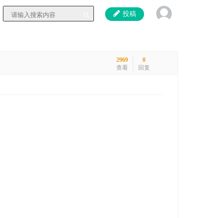
投稿
2969
0
查看
回复