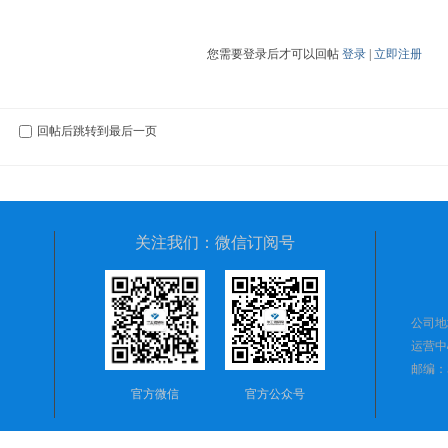
您需要登录后才可以回帖
登录
|
立即注册
回帖后跳转到最后一页
关注我们：微信订阅号
公司地
运营中
邮编：51
官方微信
官方公众号