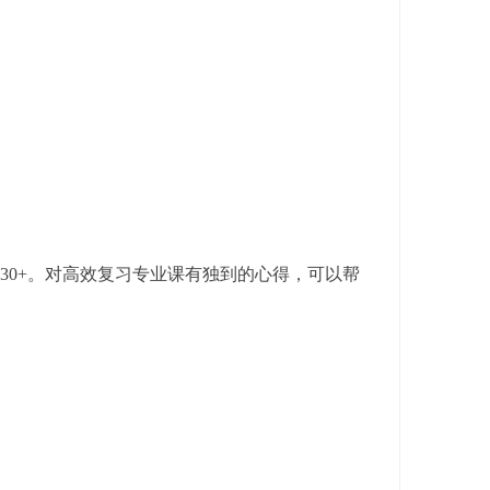
130+
。对高效复习专业课有独到的心得，可以帮