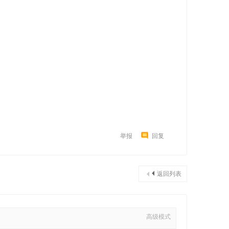
举报
回复
返回列表
高级模式