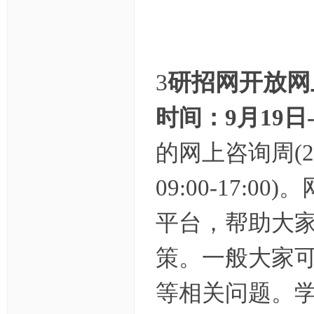
3
研招网开放网
时间：9月19日-
的网上咨询周(20
09:00-17:00)。
平台，帮助大
策。
一般大家
等相关问题。