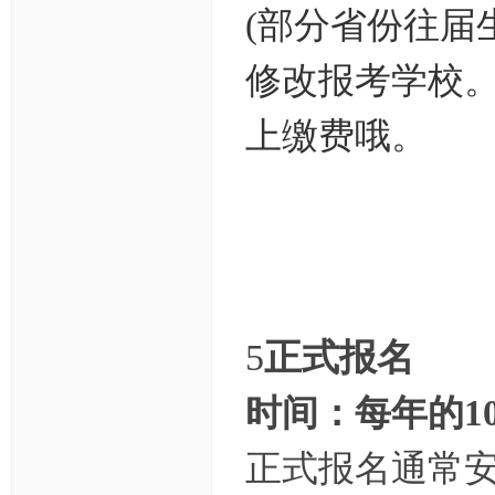
(部分省份往届
修改报考学校
上缴费哦。
5
正式报名
时间：每年的1
正式报名通常安