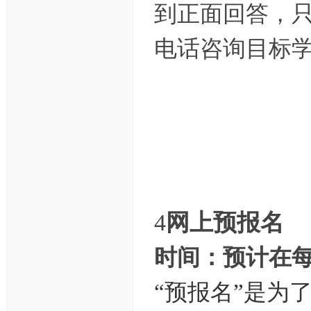
到正面回答，
电话咨询目标
4
网上预报名
时间：预计在每
“预报名”是为