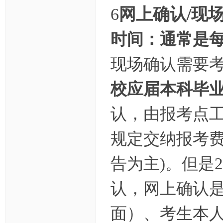
6
网上确认/现
时间：通常是每
现场确认需要
校应届本科毕业
认，由报考点
规定交纳报考费
告为主)。
但是
认，
网上确认
面）、考生本