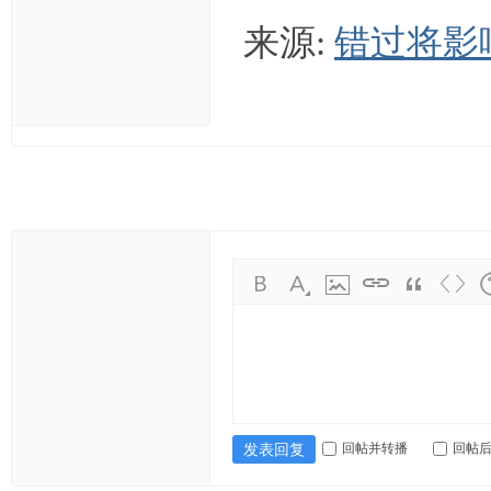
来源:
错过将影
回帖并转播
回帖
发表回复