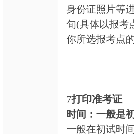
身份证照片等
旬(具体以报考
你所选报考点的
7
打印准考证
时间：一般是初
一般在初试时间