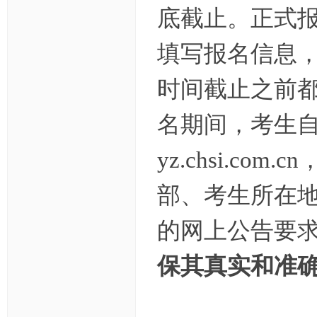
底截止。
正式
填写报名信息
时间截止之前
名期间，考生自
yz.chsi.co
部、考生所在
的网上公告要
保其真实和准