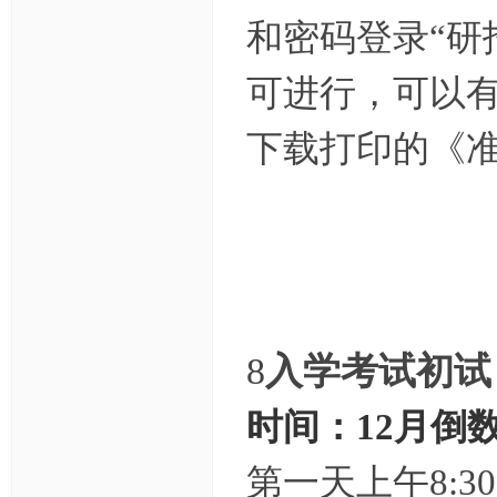
和密码登录“研
可进行，可以有
下载打印的《准
8
入学考试初试
时间：12月倒
第一天上午8:3