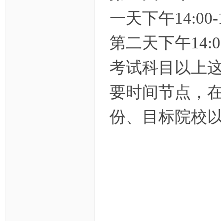
一天下午14:00
第二天下午14:
考试科目以上
要时间节点，
份、目标院校