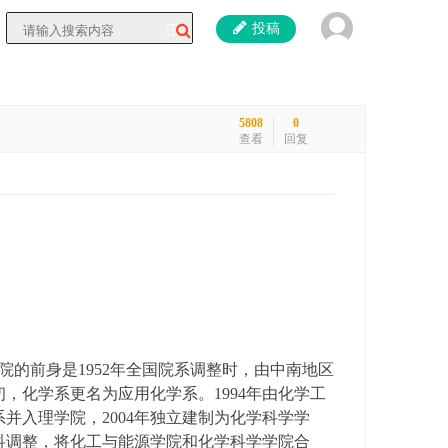
投稿
5808
0
查看
回复
院的前身是1952年全国院系调整时，由中南地区
初，化学系更名为应用化学系。1994年由化学工
并入理学院，2004年独立建制为化学科学学
学科调整，将化工与能源学院和化学科学学院合