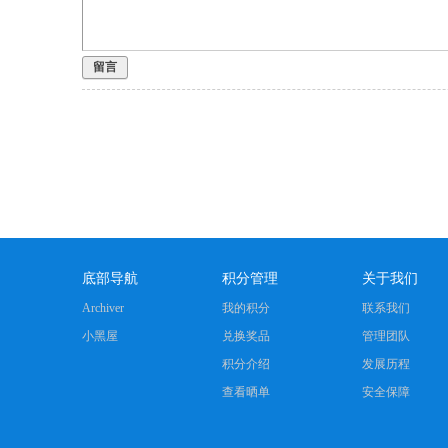
留言
底部导航
积分管理
关于我们
Archiver
我的积分
联系我们
小黑屋
兑换奖品
管理团队
积分介绍
发展历程
查看晒单
安全保障