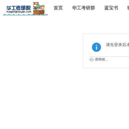
首页
华工考研群
蓝宝书
请先登录后
请稍候...